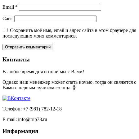
Email
*
Сайт
Сохранить моё имя, email и адрес сайта в этом браузере для
последующих моих комментариев.
Контакты
В любое время дня и ночи мы с Вами!
Однако наш менеджер может спать ночью, тогда он свяжется с
Вами с первым лучиком солнца 🌞
Телефон: +7 (981) 782-12-18
E-mail: info@trip78.ru
Информация