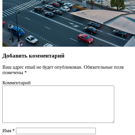
Добавить комментарий
Ваш адрес email не будет опубликован.
Обязательные поля
помечены
*
Комментарий
Имя
*