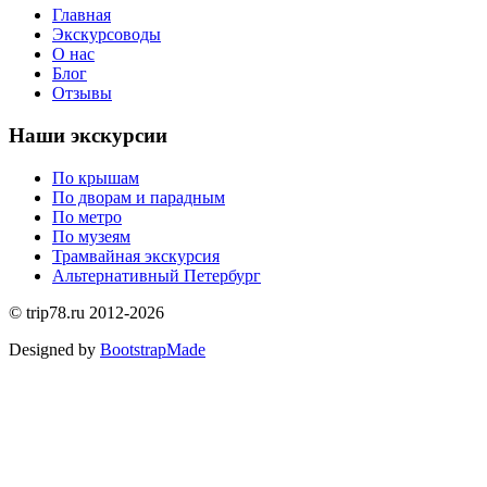
Главная
Экскурсоводы
О нас
Блог
Отзывы
Наши экскурсии
По крышам
По дворам и парадным
По метро
По музеям
Трамвайная экскурсия
Альтернативный Петербург
©
trip78.ru
2012-2026
Designed by
BootstrapMade