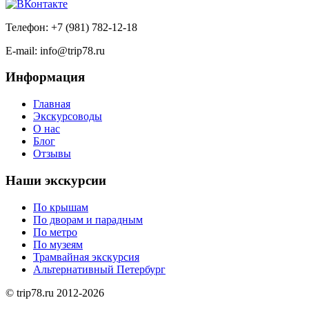
Телефон: +7 (981) 782-12-18
E-mail: info@trip78.ru
Информация
Главная
Экскурсоводы
О нас
Блог
Отзывы
Наши экскурсии
По крышам
По дворам и парадным
По метро
По музеям
Трамвайная экскурсия
Альтернативный Петербург
©
trip78.ru
2012-2026