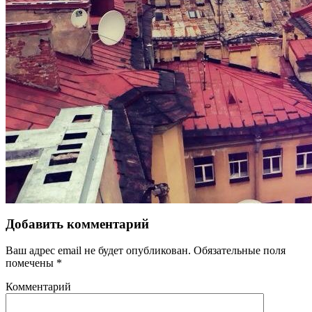
Добавить комментарий
Ваш адрес email не будет опубликован.
Обязательные поля
помечены
*
Комментарий