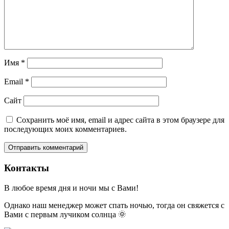
Имя
*
Email
*
Сайт
Сохранить моё имя, email и адрес сайта в этом браузере для
последующих моих комментариев.
Контакты
В любое время дня и ночи мы с Вами!
Однако наш менеджер может спать ночью, тогда он свяжется с
Вами с первым лучиком солнца 🌞