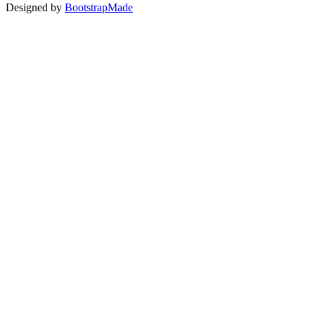
Designed by
BootstrapMade