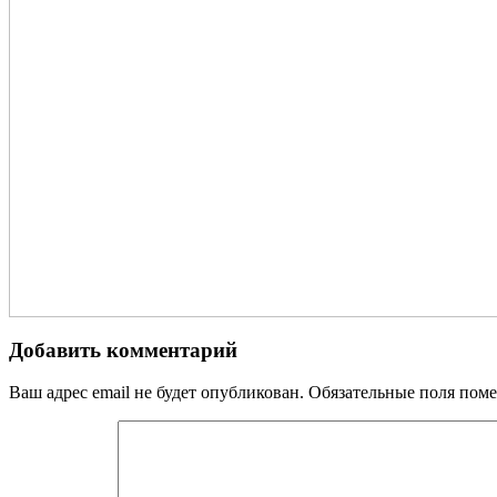
Добавить комментарий
Ваш адрес email не будет опубликован.
Обязательные поля пом