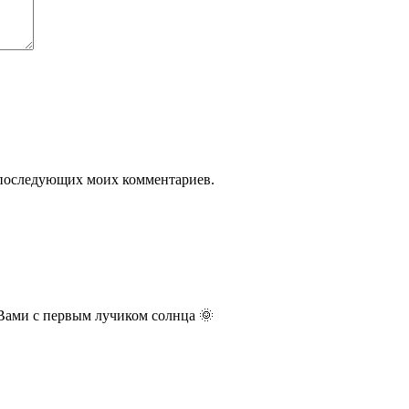
ля последующих моих комментариев.
 Вами с первым лучиком солнца 🌞