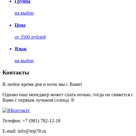
Группа
на выбор
Цена
от 3500 рублей
Язык
на выбор
Контакты
В любое время дня и ночи мы с Вами!
Однако наш менеджер может спать ночью, тогда он свяжется с
Вами с первым лучиком солнца 🌞
Телефон: +7 (981) 782-12-18
E-mail: info@trip78.ru