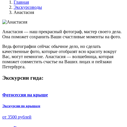
Главная
Экскурсоводы
Анастасия
Анастасия — наш прекрасный фотограф, мастер своего дела.
Она поможет сохранить Ваши счастливые моменты на фото.
Ведь фотографии сейчас обычное дело, но сделать
качественные фото, которые отобразят всю красоту вокруг
Вас, могут немногие. Анастасия — волшебница, которая
поможет совместить счастье на Ваших лицах и пейзажи
Петербурга.
Экскурсии гида:
Фотосессия на крыше
Экскурсии по крышам
от 3500 рублей