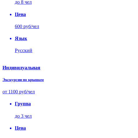
до 8 чел
Цена
600 руб/чел
Язык
Русский
Индивидуальная
Экскурсии по крышам
от 1100 руб/чел
Группа
до 3 чел
Цена