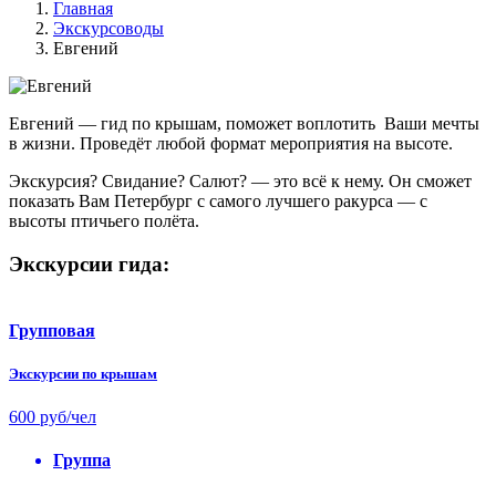
Главная
Экскурсоводы
Евгений
Евгений — гид по крышам, поможет воплотить Ваши мечты
в жизни. Проведёт любой формат мероприятия на высоте.
Экскурсия? Свидание? Салют? — это всё к нему. Он сможет
показать Вам Петербург с самого лучшего ракурса — с
высоты птичьего полёта.
Экскурсии гида:
Групповая
Экскурсии по крышам
600 руб/чел
Группа