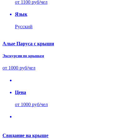
от 1100 руб/чел
Язык
Русский
Алые Паруса с крыши
Экскурсии по крышам
от 1000 руб/чел
Цена
от 1000 руб/чел
Свидание на крыше