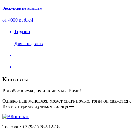
Экскурсии по крышам
от 4000 рублей
Группа
Для вас двоих
Контакты
В любое время дня и ночи мы с Вами!
Однако наш менеджер может спать ночью, тогда он свяжется с
Вами с первым лучиком солнца 🌞
Телефон: +7 (981) 782-12-18