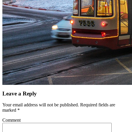
Leave a Reply
Your email address will not be published.
Required fields are
marked
*
Comment