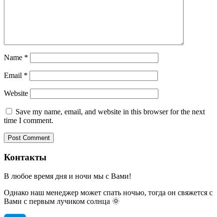
Name
*
Email
*
Website
Save my name, email, and website in this browser for the next
time I comment.
Контакты
В любое время дня и ночи мы с Вами!
Однако наш менеджер может спать ночью, тогда он свяжется с
Вами с первым лучиком солнца 🌞