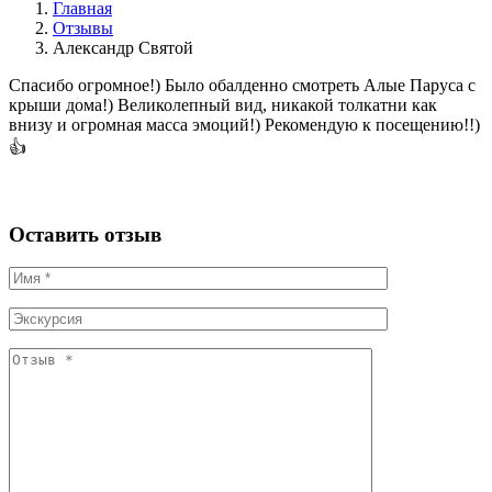
Главная
Отзывы
Александр Святой
Спасибо огромное!) Было обалденно смотреть Алые Паруса с
крыши дома!) Великолепный вид, никакой толкатни как
внизу и огромная масса эмоций!) Рекомендую к посещению!!)
👍
Оставить отзыв