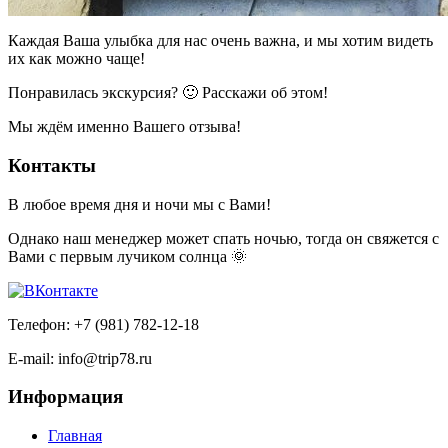
Каждая Ваша улыбка для нас очень важна, и мы хотим видеть
их как можно чаще!
Понравилась экскурсия? 🙂 Расскажи об этом!
Мы ждём именно Вашего отзыва!
Контакты
В любое время дня и ночи мы с Вами!
Однако наш менеджер может спать ночью, тогда он свяжется с
Вами с первым лучиком солнца 🌞
Телефон: +7 (981) 782-12-18
E-mail: info@trip78.ru
Информация
Главная