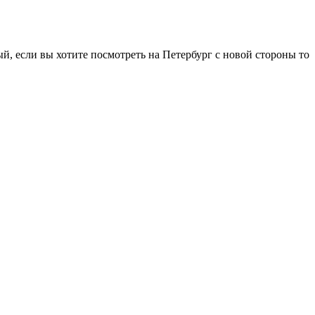
й, если вы хотите посмотреть на Петербург с новой стороны то