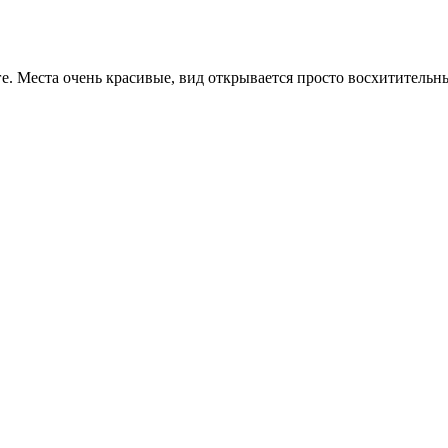
ге. Места очень красивые, вид открывается просто восхитительны