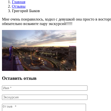
Главная
Отзывы
Григорий Быков
Мне очень понравилось, ходил с девушкой она просто в востор
обязательно возьмите пару экскурсий!!!!!
Оставить отзыв