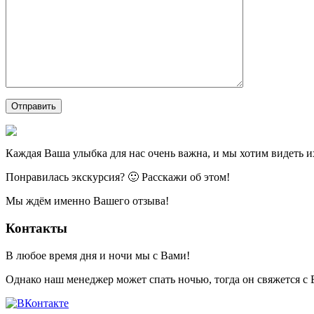
Каждая Ваша улыбка для нас очень важна, и мы хотим видеть и
Понравилась экскурсия? 🙂 Расскажи об этом!
Мы ждём именно Вашего отзыва!
Контакты
В любое время дня и ночи мы с Вами!
Однако наш менеджер может спать ночью, тогда он свяжется с